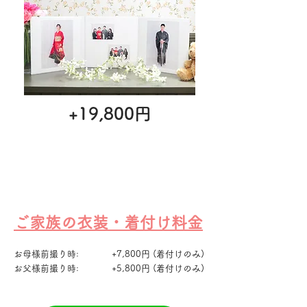
+19,800円
ご家族の衣装・着付け料金
お母様前撮り時: +7,800円 (着付けのみ)
お父様前撮り時: +5,800円 (着付けのみ)