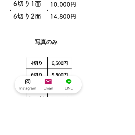
6切り1面
10,000円
​6切り2面
14,800円
写真のみ
Instagram
Email
LINE
プリントサイズ参考