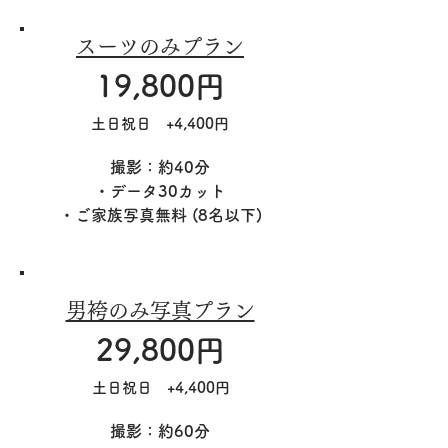
スーツのみプラン
19,800円
土日祝日 +4,400円
撮影：約40分
・データ30カット
​・ご家族写真無料 (8名以下)
男袴のみ写真プラン
29,800円
土日祝日 +4,400円
撮影：約60分