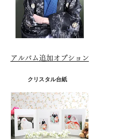
アルバム追加オプション
クリスタル台紙