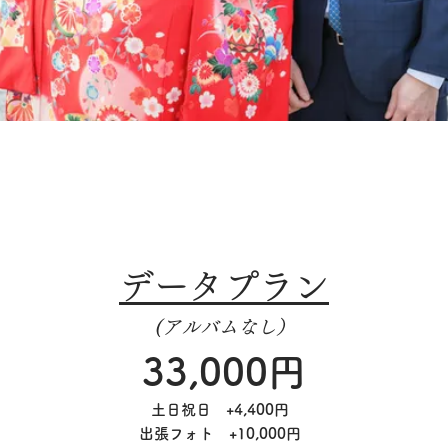
データプラン
(アルバムなし）
33,000円
土日祝日 +4,400円
出張フォト +10,000円