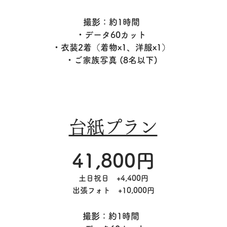
撮影：約1時間
・データ60カット
・衣装2着（着物x1、洋服x1）
​・ご家族写真 (8名以下)
台紙プラン
41,800円
土日祝日 +4,400円
​出張フォト +10,000円
撮影：約1時間