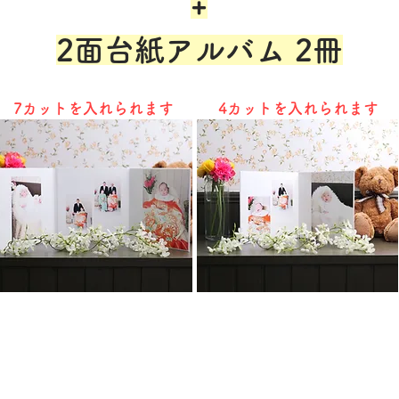
+
2面台紙アルバム 2冊
7カットを入れられます
4カットを入れられます